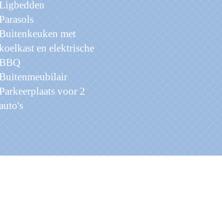
Ligbedden
Parasols
Buitenkeuken met
koelkast en elektrische
BBQ
Buitenmeubilair
Parkeerplaats voor 2
auto's