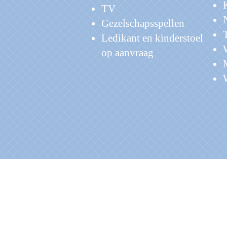
TV
Gezelschapsspellen
Ledikant en kinderstoel
op aanvraag