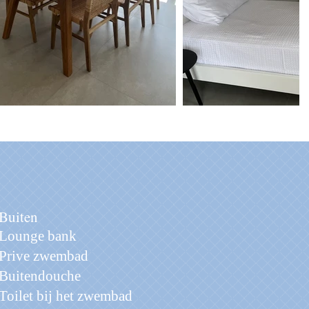
Buiten
Lounge bank
Prive zwembad
Buitendouche
Toilet bij het zwembad