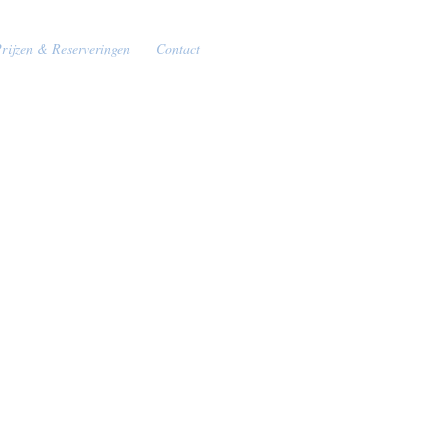
rijzen & Reserveringen
Contact