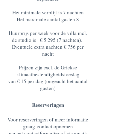
Het minimale verblijf is 7 nachten
Het maximale aantal gasten 8
Huurprijs per week voor de villa incl.
de studio is
€ 5.295 (7 nachten).
Eventuele extra nachten € 756 per
nacht
Prijzen zijn excl. de Griekse
klimaatbestendigheidstoeslag
van € 15 per dag (ongeacht het aantal
gasten)
Reserveringen
Voor reserveringen of meer informatie
graag
contact opnemen
via het contactformulier of via email: