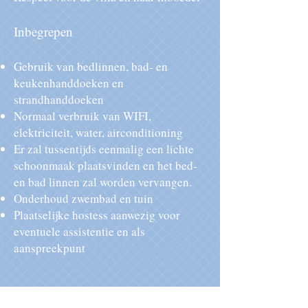
Inbegre
pen
Gebruik van bedlinnen, bad- en
keukenhanddoeken en
strandhanddoeken
Normaal verbruik van WIFI,
elektriciteit, water, airconditioning
Er zal tussentijds eenmalig een lichte
schoonmaak plaatsvinden en het bed-
en bad linnen zal worden vervangen.
Onderhoud zwembad en tuin
Plaatselijke
hostess aanwezig voor
eventuele assistentie en als
aanspreekpunt